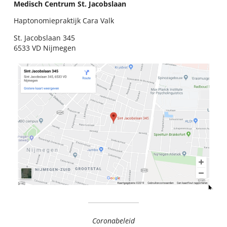
Medisch Centrum St. Jacobslaan
Haptonomiepraktijk Cara Valk
St. Jacobslaan 345
6533 VD Nijmegen
Coronabeleid