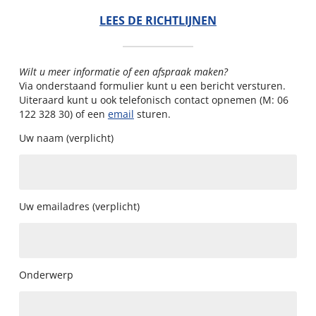
LEES DE RICHTLIJNEN
Wilt u meer informatie of een afspraak maken?
Via onderstaand formulier kunt u een bericht versturen.
Uiteraard kunt u ook telefonisch contact opnemen (M: 06
122 328 30) of een
email
sturen.
Uw naam (verplicht)
Uw emailadres (verplicht)
Onderwerp