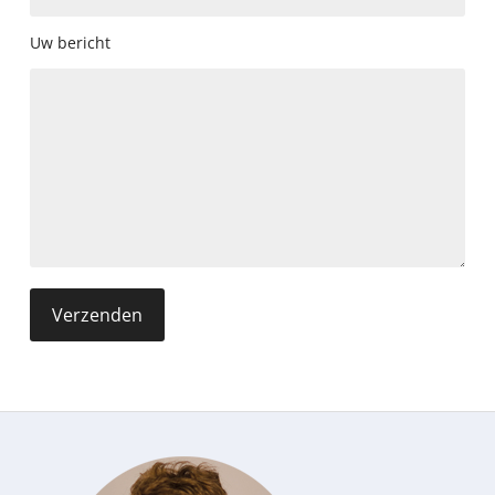
Uw bericht