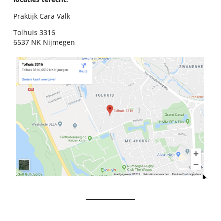
Praktijk Cara Valk
Tolhuis 3316
6537 NK Nijmegen