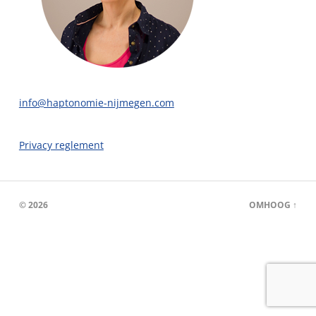
info@haptonomie-nijmegen.com
Privacy reglement
© 2026
OMHOOG ↑