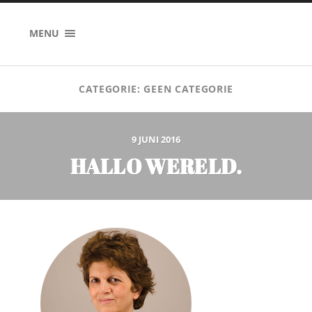
MENU
CATEGORIE:
GEEN CATEGORIE
9 JUNI 2016
HALLO WERELD.